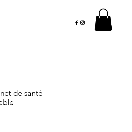
net de santé
able