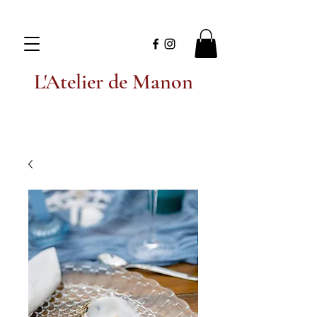
L'Atelier de Manon