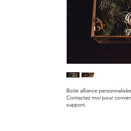
Boite alliance personnalisée
Contactez moi pour conven
support.