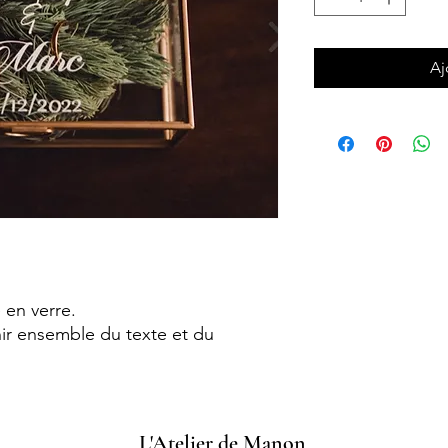
Aj
 en verre.
ir ensemble du texte et du
L'Atelier de Manon