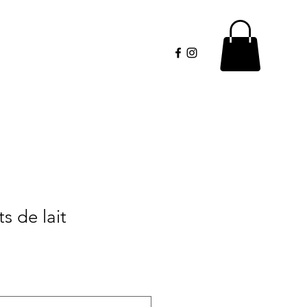
s de lait