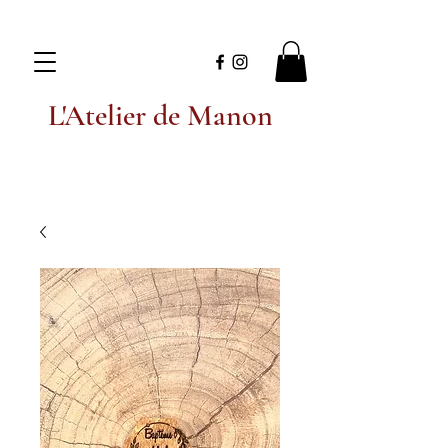
L'Atelier de Manon